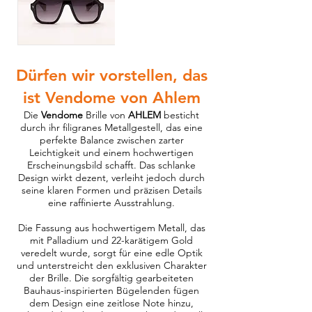
Dürfen wir vorstellen, das
ist Vendome von Ahlem
Die
Vendome
Brille von
AHLEM
besticht
durch ihr filigranes Metallgestell, das eine
perfekte Balance zwischen zarter
Leichtigkeit und einem hochwertigen
Erscheinungsbild schafft. Das schlanke
Design wirkt dezent, verleiht jedoch durch
seine klaren Formen und präzisen Details
eine raffinierte Ausstrahlung.
Die Fassung aus hochwertigem Metall, das
mit Palladium und 22-karätigem Gold
veredelt wurde, sorgt für eine edle Optik
und unterstreicht den exklusiven Charakter
der Brille. Die sorgfältig gearbeiteten
Bauhaus-inspirierten Bügelenden fügen
dem Design eine zeitlose Note hinzu,