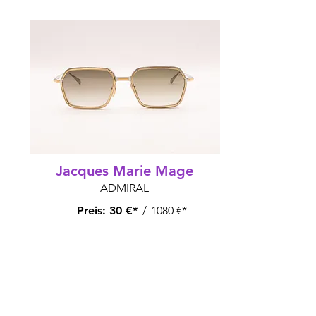
Jacques Marie Mage
ADMIRAL
Preis:
30 €*
/
1080 €*