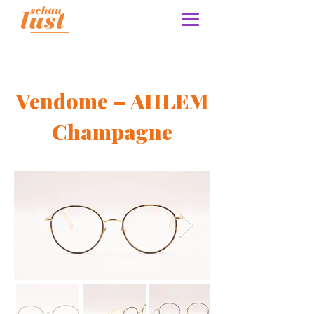
Vendome – AHLEM
Champagne