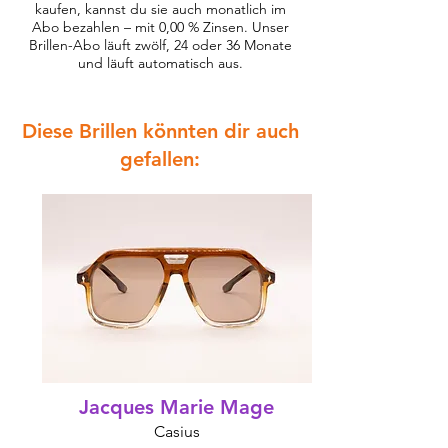
kaufen, kannst du sie auch monatlich im
Abo bezahlen – mit 0,00 % Zinsen. Unser
Brillen-Abo läuft zwölf, 24 oder 36 Monate
und läuft automatisch aus.
Diese Brillen könnten dir auch
gefallen:
Jacques Marie Mage
Casius