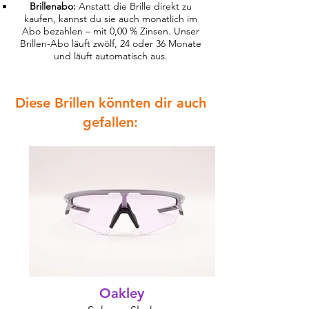
Brillenabo:
Anstatt die Brille direkt zu
kaufen, kannst du sie auch monatlich im
Abo bezahlen – mit 0,00 % Zinsen. Unser
Brillen-Abo läuft zwölf, 24 oder 36 Monate
und läuft automatisch aus.
Diese Brillen könnten dir auch
gefallen:
Oakley