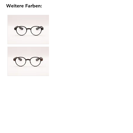
Weitere Farben
: