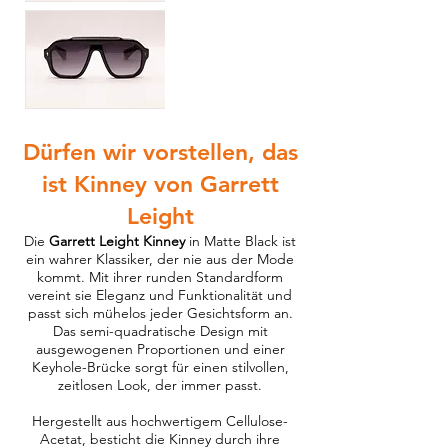
Dürfen wir vorstellen, das
ist Kinney von Garrett
Leight
Die
Garrett Leight Kinney
in Matte Black ist
ein wahrer Klassiker, der nie aus der Mode
kommt. Mit ihrer runden Standardform
vereint sie Eleganz und Funktionalität und
passt sich mühelos jeder Gesichtsform an.
Das semi-quadratische Design mit
ausgewogenen Proportionen und einer
Keyhole-Brücke sorgt für einen stilvollen,
zeitlosen Look, der immer passt.
Hergestellt aus hochwertigem Cellulose-
Acetat, besticht die Kinney durch ihre