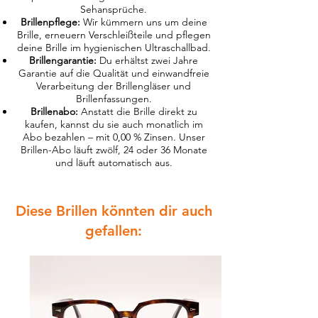
Sehansprüche.
Brillenpflege:
Wir kümmern uns um deine
Brille, erneuern Verschleißteile und pflegen
deine Brille im hygienischen Ultraschallbad.
Brillengarantie:
Du erhältst zwei Jahre
Garantie auf die Qualität und einwandfreie
Verarbeitung der Brillengläser und
Brillenfassungen.
Brillenabo:
Anstatt die Brille direkt zu
kaufen, kannst du sie auch monatlich im
Abo bezahlen – mit 0,00 % Zinsen. Unser
Brillen-Abo läuft zwölf, 24 oder 36 Monate
und läuft automatisch aus.
Diese Brillen könnten dir auch
gefallen: