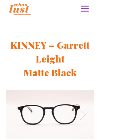
KINNEY – Garrett
Leight
Matte Black