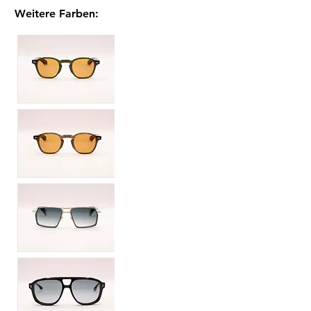
Weitere Farben
: