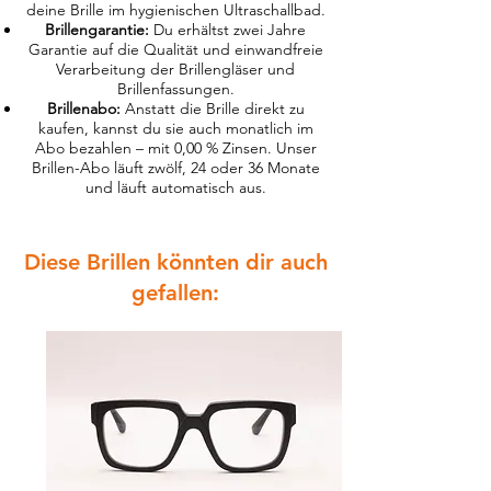
deine Brille im hygienischen Ultraschallbad.
Brillengarantie:
Du erhältst zwei Jahre
Garantie auf die Qualität und einwandfreie
Verarbeitung der Brillengläser und
Brillenfassungen.
Brillenabo:
Anstatt die Brille direkt zu
kaufen, kannst du sie auch monatlich im
Abo bezahlen – mit 0,00 % Zinsen. Unser
Brillen-Abo läuft zwölf, 24 oder 36 Monate
und läuft automatisch aus.
Diese Brillen könnten dir auch
gefallen: