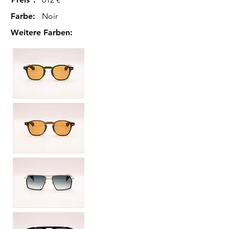
Farbe
:
Noir
Weitere Farben
: