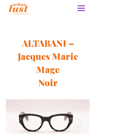
ALTABANI –
Jacques Marie
Mage
Noir