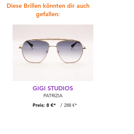
Diese Brillen könnten dir auch
gefallen:
GIGI STUDIOS
PATRIZIA
Preis:
8 €*
/
288 €*