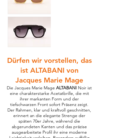
Dürfen wir vorstellen, das
ist ALTABANI von
Jacques Marie Mage
Die Jacques Marie Mage
ALTABANI
Noir ist
eine charakterstarke Acetatbrille, die mit
ihrer markanten Form und der
tiefschwarzen Front sofort Präsenz zeigt.
Der Rahmen, klar und kraftvoll geschnitten,
erinnert an die elegante Strenge der
späten 70er Jahre, während die
abgerundeten Kanten und das präzise
ausgearbeitete Profil ihr eine moderne
Leichtigkeit verleihen. Besonders auffällig