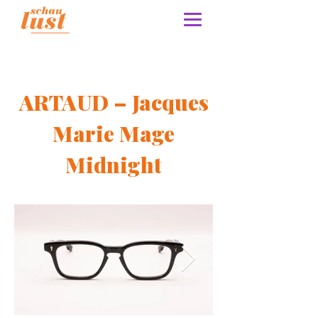
ARTAUD – Jacques
Marie Mage
Midnight