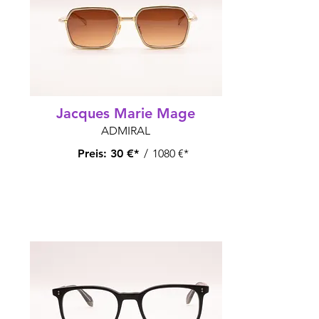
Jacques Marie Mage
ADMIRAL
Preis:
30 €*
/
1080 €*