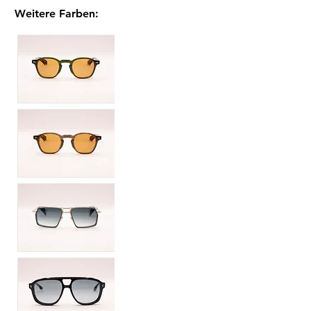
Weitere Farben
: