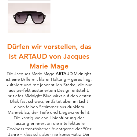
Dürfen wir vorstellen, das
ist ARTAUD von Jacques
Marie Mage
Die Jacques Marie Mage
ARTAUD
Midnight
ist eine Brille mit klarer Haltung – geradlinig,
kultiviert und mit jener stillen Stärke, die nur
aus perfekt austariertem Design entsteht.
Ihr tiefes Midnight Blue wirkt auf den ersten
Blick fast schwarz, entfaltet aber im Licht
einen feinen Schimmer aus dunklem
Marineblau, der Tiefe und Eleganz verleiht.
Die kantig-weiche Linienführung der
Fassung erinnert an die intellektuelle
Coolness französischer Avantgarde der 50er
Jahre – klassisch, aber nie konservativ. Der