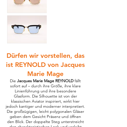
Dürfen wir vorstellen, das
ist REYNOLD von Jacques
Marie Mage
Die
Jacques Marie Mage REYNOLD
fällt
sofort auf – durch ihre Größe, ihre klare
Linienführung und ihre besondere
Glasform. Die Silhouette ist von der
klassischen Aviator inspiriert, wirkt hier
jedoch kantiger und moderner interpretiert.
Die großzügigen, leicht polygonalen Gläser
geben dem Gesicht Präsenz und öffnen
den Blick. Der doppelte Steg unterstreicht
den charakteristischen Look und verleiht