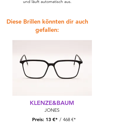
und läuft automatisch aus.
Diese Brillen könnten dir auch
gefallen:
KLENZE&BAUM
JONES
Preis:
13 €*
/
468 €*