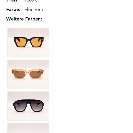
Farbe
:
Electrum
Weitere Farben
: