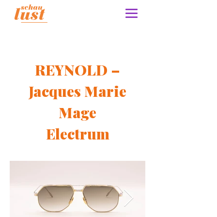
REYNOLD –
Jacques Marie
Mage
Electrum