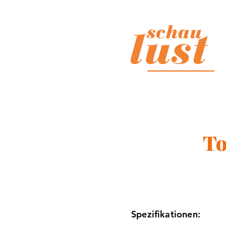
To
Spezifikationen: