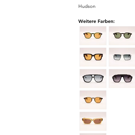
Hudson
Weitere Farben
: