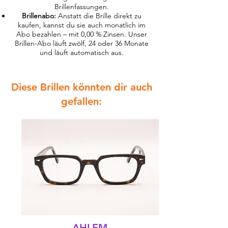
Brillenfassungen.
Brillenabo:
Anstatt die Brille direkt zu
kaufen, kannst du sie auch monatlich im
Abo bezahlen – mit 0,00 % Zinsen. Unser
Brillen-Abo läuft zwölf, 24 oder 36 Monate
und läuft automatisch aus.
Diese Brillen könnten dir auch
gefallen:
AHLEM