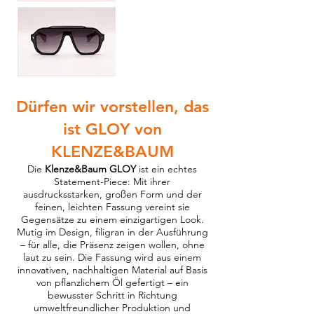
Dürfen wir vorstellen, das
ist GLOY von
KLENZE&BAUM
Die
Klenze&Baum GLOY
ist ein echtes
Statement-Piece: Mit ihrer
ausdrucksstarken, großen Form und der
feinen, leichten Fassung vereint sie
Gegensätze zu einem einzigartigen Look.
Mutig im Design, filigran in der Ausführung
– für alle, die Präsenz zeigen wollen, ohne
laut zu sein. Die Fassung wird aus einem
innovativen, nachhaltigen Material auf Basis
von pflanzlichem Öl gefertigt – ein
bewusster Schritt in Richtung
umweltfreundlicher Produktion und