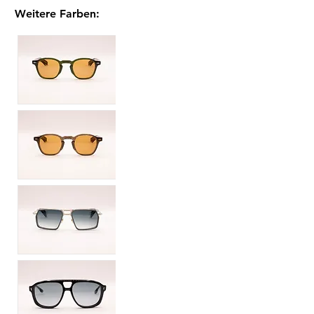
Weitere Farben
: