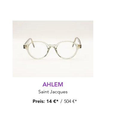
AHLEM
Saint Jacques
Preis:
14 €*
/
504 €*