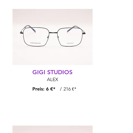
GIGI STUDIOS
ALEX
Preis:
6 €*
/
216 €*