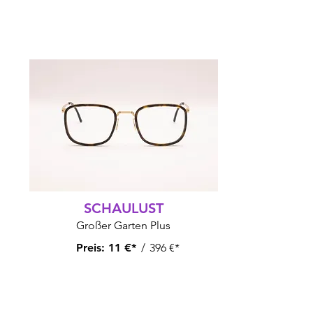
SCHAULUST
Großer Garten Plus
Preis:
11 €*
/
396 €*