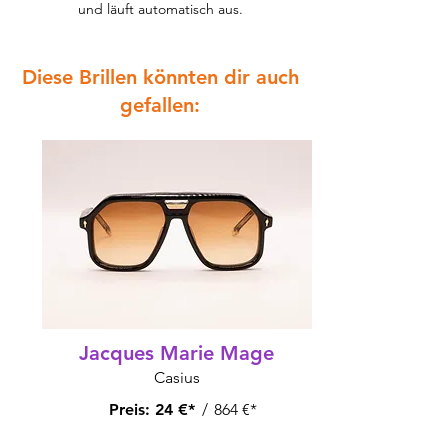
und läuft automatisch aus.
Diese Brillen könnten dir auch
gefallen:
Jacques Marie Mage
Casius
Preis:
24 €*
/
864 €*