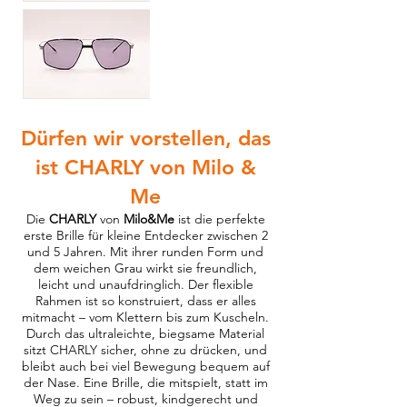
Dürfen wir vorstellen, das
ist CHARLY von Milo &
Me
Die
CHARLY
von
Milo&Me
ist die perfekte
erste Brille für kleine Entdecker zwischen 2
und 5 Jahren. Mit ihrer runden Form und
dem weichen Grau wirkt sie freundlich,
leicht und unaufdringlich. Der flexible
Rahmen ist so konstruiert, dass er alles
mitmacht – vom Klettern bis zum Kuscheln.
Durch das ultraleichte, biegsame Material
sitzt CHARLY sicher, ohne zu drücken, und
bleibt auch bei viel Bewegung bequem auf
der Nase. Eine Brille, die mitspielt, statt im
Weg zu sein – robust, kindgerecht und