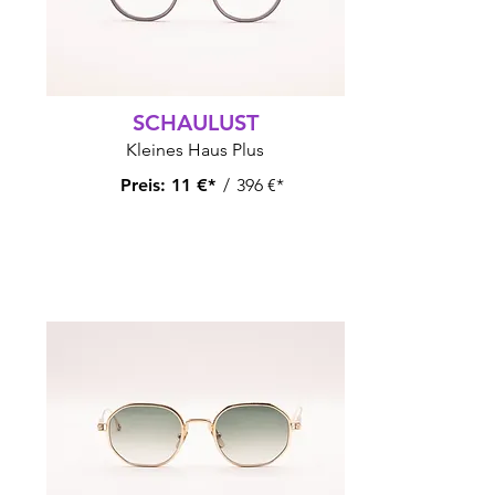
SCHAULUST
Kleines Haus Plus
Preis:
11 €*
/
396 €*