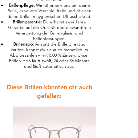
Brillenpflege:
Wir kümmern uns um deine
Brille, erneuern Verschleißteile und pflegen
deine Brille im hygienischen Ultraschallbad.
Brillengarantie:
Du erhältst zwei Jahre
Garantie auf die Qualität und einwandfreie
Verarbeitung der Brillengläser und
Brillenfassungen.
Brillenabo:
Anstatt die Brille direkt zu
kaufen, kannst du sie auch monatlich im
Abo bezahlen – mit 0,00 % Zinsen. Unser
Brillen-Abo läuft zwölf, 24 oder 36 Monate
und läuft automatisch aus.
Diese Brillen könnten dir auch
gefallen: