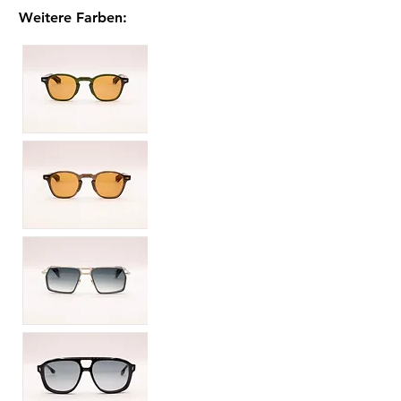
Weitere Farben
: