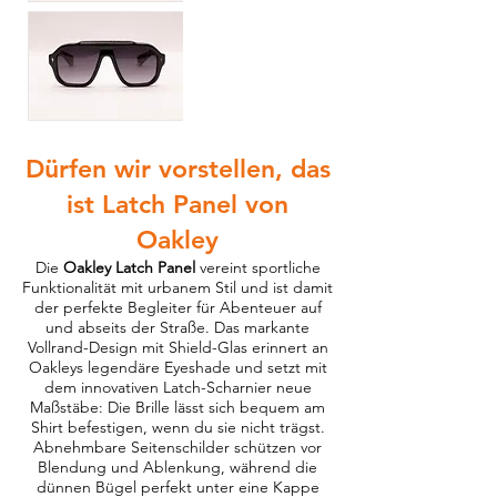
Dürfen wir vorstellen, das
ist
Latch Panel
von
Oakley
Die
Oakley Latch Panel
vereint sportliche
Funktionalität mit urbanem Stil und ist damit
der perfekte Begleiter für Abenteuer auf
und abseits der Straße. Das markante
Vollrand-Design mit Shield-Glas erinnert an
Oakleys legendäre Eyeshade und setzt mit
dem innovativen Latch-Scharnier neue
Maßstäbe: Die Brille lässt sich bequem am
Shirt befestigen, wenn du sie nicht trägst.
Abnehmbare Seitenschilder schützen vor
Blendung und Ablenkung, während die
dünnen Bügel perfekt unter eine Kappe