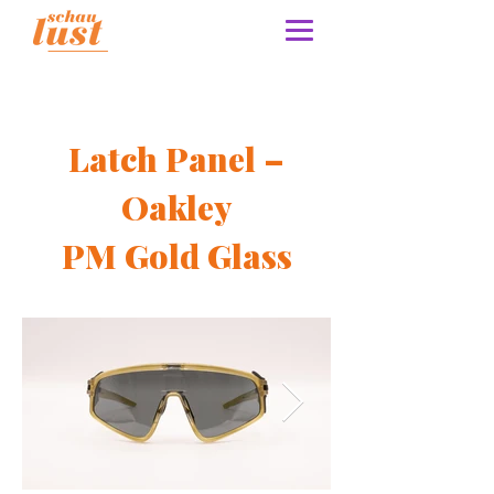
Latch Panel –
Oakley
PM Gold Glass