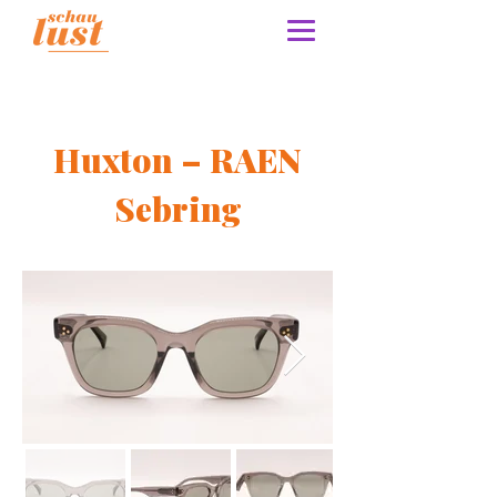
Huxton – RAEN
Sebring