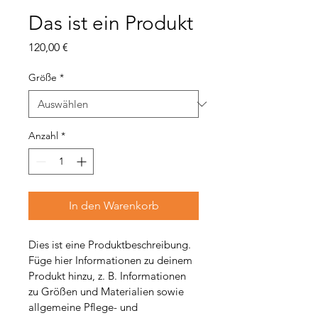
Das ist ein Produkt
Preis
120,00 €
Größe
*
Anzahl
*
In den Warenkorb
Dies ist eine Produktbeschreibung. 
Füge hier Informationen zu deinem 
Produkt hinzu, z. B. Informationen 
zu Größen und Materialien sowie 
allgemeine Pflege- und 