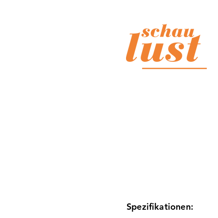
Spezifikationen: