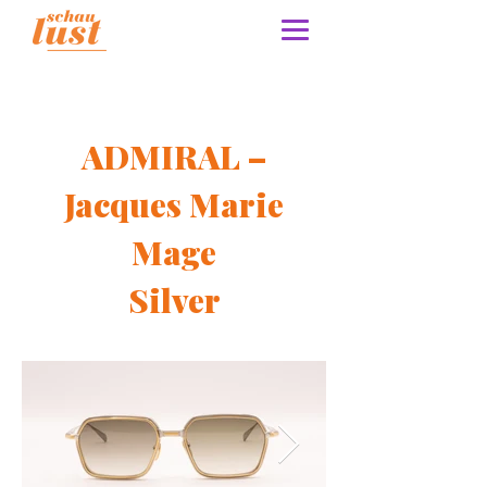
ADMIRAL –
Jacques Marie
Mage
Silver