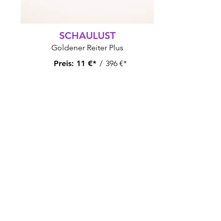
SCHAULUST
Goldener Reiter Plus
Preis:
11 €*
/
396 €*