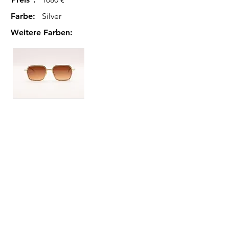
Farbe
:
Silver
Weitere Farben
: