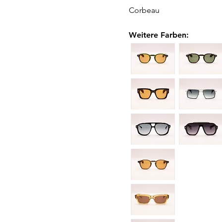
Corbeau
Weitere Farben
: