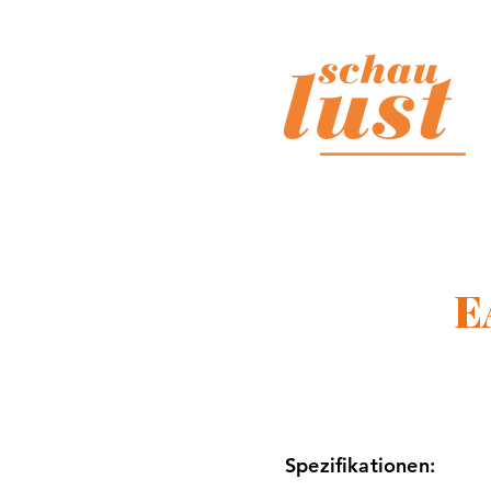
E
Spezifikationen: