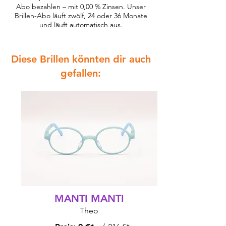
Abo bezahlen – mit 0,00 % Zinsen. Unser
Brillen-Abo läuft zwölf, 24 oder 36 Monate
und läuft automatisch aus.
Diese Brillen könnten dir auch
gefallen:
MANTI MANTI
Theo