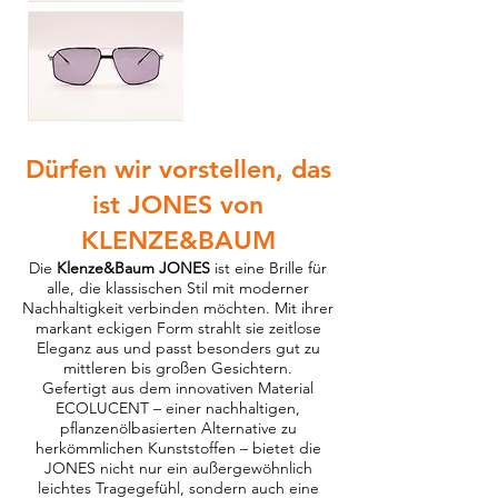
Dürfen wir vorstellen, das
ist JONES von
KLENZE&BAUM
Die
Klenze&Baum JONES
ist eine Brille für
alle, die klassischen Stil mit moderner
Nachhaltigkeit verbinden möchten. Mit ihrer
markant eckigen Form strahlt sie zeitlose
Eleganz aus und passt besonders gut zu
mittleren bis großen Gesichtern.
Gefertigt aus dem innovativen Material
ECOLUCENT – einer nachhaltigen,
pflanzenölbasierten Alternative zu
herkömmlichen Kunststoffen – bietet die
JONES nicht nur ein außergewöhnlich
leichtes Tragegefühl, sondern auch eine