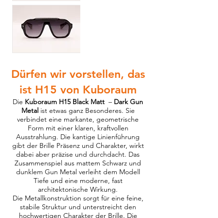
Dürfen wir vorstellen, das
ist H15 von Kuboraum
Die
Kuboraum H15 Black Matt
–
Dark Gun
Metal
ist etwas ganz Besonderes. Sie
verbindet eine markante, geometrische
Form mit einer klaren, kraftvollen
Ausstrahlung. Die kantige Linienführung
gibt der Brille Präsenz und Charakter, wirkt
dabei aber präzise und durchdacht. Das
Zusammenspiel aus mattem Schwarz und
dunklem Gun Metal verleiht dem Modell
Tiefe und eine moderne, fast
architektonische Wirkung.
Die Metallkonstruktion sorgt für eine feine,
stabile Struktur und unterstreicht den
hochwertigen Charakter der Brille. Die