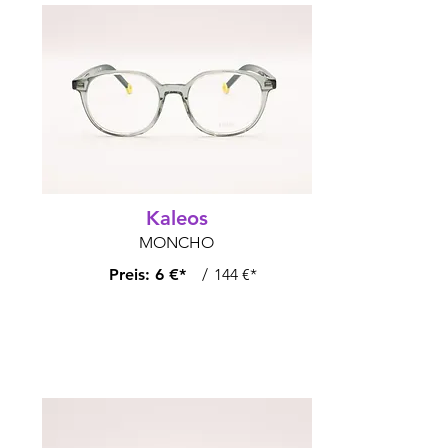
Kaleos
MONCHO
Preis:
6 €*
/
144 €*