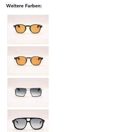
Weitere Farben
: