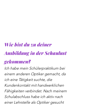
Wie bist du zu deiner 
Ausbildung in der Schaulust 
gekommen?
Ich habe mein Schülerpraktikum bei 
einem anderen Optiker gemacht, da 
ich eine Tätigkeit suchte, die 
Kundenkontakt mit handwerklichen 
Fähigkeiten verbindet. Nach meinem 
Schulabschluss habe ich aktiv nach 
einer Lehrstelle als Optiker gesucht 