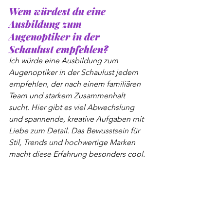
Wem würdest du eine 
Ausbildung zum 
Augenoptiker in der 
Schaulust empfehlen?
Ich würde eine Ausbildung zum 
Augenoptiker in der Schaulust jedem 
empfehlen, der nach einem familiären 
Team und starkem Zusammenhalt 
sucht. Hier gibt es viel Abwechslung 
und spannende, kreative Aufgaben mit 
Liebe zum Detail. Das Bewusstsein für 
Stil, Trends und hochwertige Marken 
macht diese Erfahrung besonders cool.