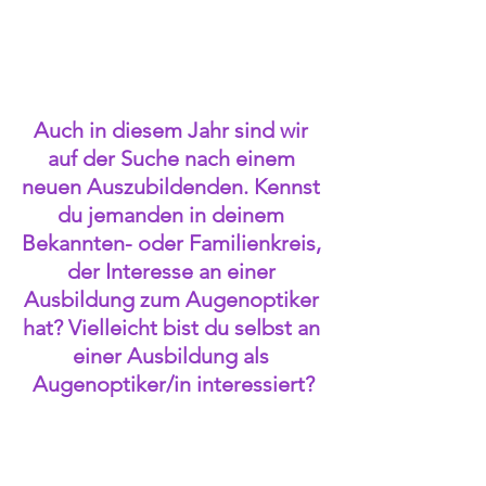
Auch in diesem Jahr sind wir 
auf der Suche nach einem 
neuen Auszubildenden. Kennst 
du jemanden in deinem 
Bekannten- oder Familienkreis, 
der Interesse an einer 
Ausbildung zum Augenoptiker 
hat? Vielleicht bist du selbst an 
einer Ausbildung als 
Augenoptiker/in interessiert?