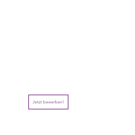
Jetzt bewerben!