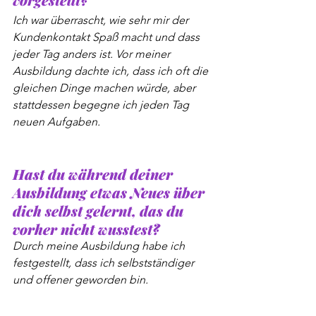
Ich war überrascht, wie sehr mir der 
Kundenkontakt Spaß macht und dass 
jeder Tag anders ist. Vor meiner 
Ausbildung dachte ich, dass ich oft die 
gleichen Dinge machen würde, aber 
stattdessen begegne ich jeden Tag 
neuen Aufgaben.
Hast du während deiner 
Ausbildung etwas Neues über 
dich selbst gelernt, das du 
vorher nicht wusstest?
Durch meine Ausbildung habe ich 
festgestellt, dass ich selbstständiger 
und offener geworden bin.