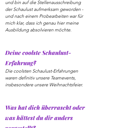
und bin auf die Stellenausschreibung 
der Schaulust aufmerksam geworden - 
und nach einem Probearbeiten war für 
mich klar, dass ich genau hier meine 
Ausbildung absolvieren möchte.
Deine coolste Schaulust-
Erfahrung?
Die coolsten Schaulust-Erfahrungen 
waren definitiv unsere Teamevents, 
insbesondere unsere Weihnachtsfeier.
Was hat dich überrascht oder 
was hättest du dir anders 
vorgestellt?