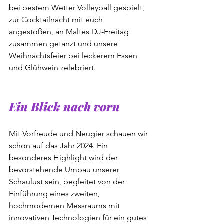
bei bestem Wetter Volleyball gespielt, 
zur Cocktailnacht mit euch 
angestoßen, an Maltes DJ-Freitag 
zusammen getanzt und unsere 
Weihnachtsfeier bei leckerem Essen 
und Glühwein zelebriert.
Ein Blick nach vorn
Mit Vorfreude und Neugier schauen wir 
schon auf das Jahr 2024. Ein 
besonderes Highlight wird der 
bevorstehende Umbau unserer 
Schaulust sein, begleitet von der 
Einführung eines zweiten, 
hochmodernen Messraums mit 
innovativen Technologien für ein gutes 