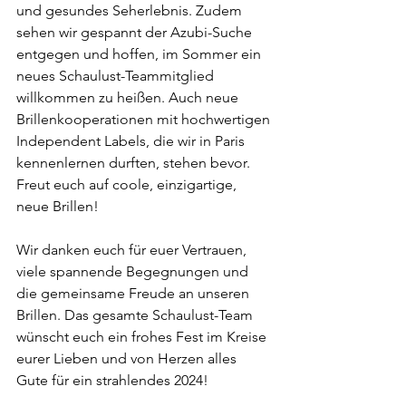
und gesundes Seherlebnis. Zudem 
sehen wir gespannt der Azubi-Suche 
entgegen und hoffen, im Sommer ein 
neues Schaulust-Teammitglied 
willkommen zu heißen. Auch neue 
Brillenkooperationen mit hochwertigen 
Independent Labels, die wir in Paris 
kennenlernen durften, stehen bevor. 
Freut euch auf coole, einzigartige, 
neue Brillen!
Wir danken euch für euer Vertrauen, 
viele spannende Begegnungen und 
die gemeinsame Freude an unseren 
Brillen. Das gesamte Schaulust-Team 
wünscht euch ein frohes Fest im Kreise 
eurer Lieben und von Herzen alles 
Gute für ein strahlendes 2024!