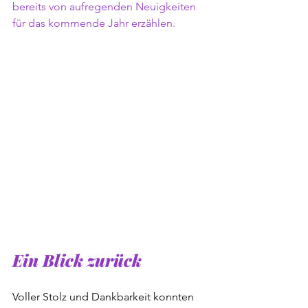
bereits von aufregenden Neuigkeiten 
für das kommende Jahr erzählen.
Ein Blick zurück
Voller Stolz und Dankbarkeit konnten 