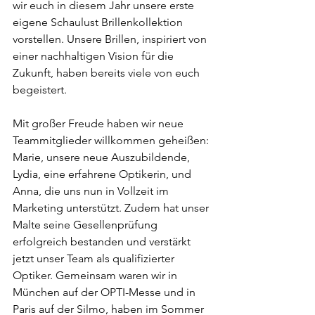
wir euch in diesem Jahr unsere erste 
eigene Schaulust Brillenkollektion 
vorstellen. Unsere Brillen, inspiriert von 
einer nachhaltigen Vision für die 
Zukunft, haben bereits viele von euch 
begeistert.
Mit großer Freude haben wir neue 
Teammitglieder willkommen geheißen: 
Marie, unsere neue Auszubildende, 
Lydia, eine erfahrene Optikerin, und 
Anna, die uns nun in Vollzeit im 
Marketing unterstützt. Zudem hat unser 
Malte seine Gesellenprüfung 
erfolgreich bestanden und verstärkt 
jetzt unser Team als qualifizierter 
Optiker. Gemeinsam waren wir in 
München auf der OPTI-Messe und in 
Paris auf der Silmo, haben im Sommer 