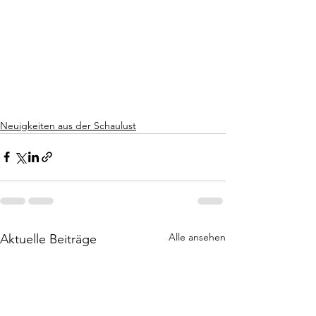
Neuigkeiten aus der Schaulust
Alle ansehen
Aktuelle Beiträge